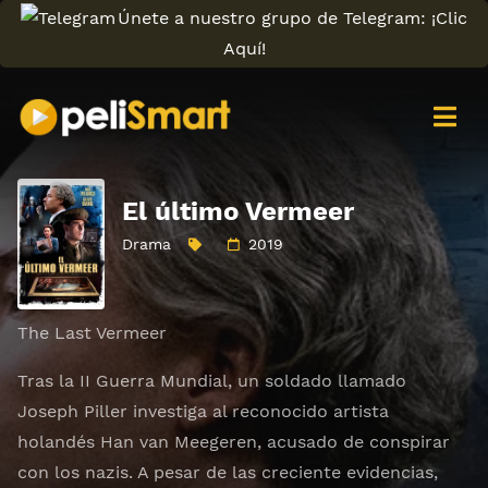
Únete a nuestro grupo de Telegram: ¡Clic
Aquí!
El último Vermeer
Drama
2019
The Last Vermeer
Tras la II Guerra Mundial, un soldado llamado
Joseph Piller investiga al reconocido artista
holandés Han van Meegeren, acusado de conspirar
con los nazis. A pesar de las creciente evidencias,