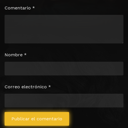
Comentario
*
Nombre
*
Correo electrónico
*