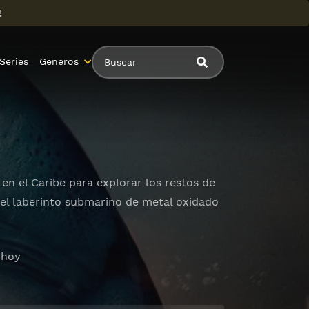
!
Series
Generos
en el Caribe para explorar los restos de
el laberinto submarino de metal oxidado
 hoy