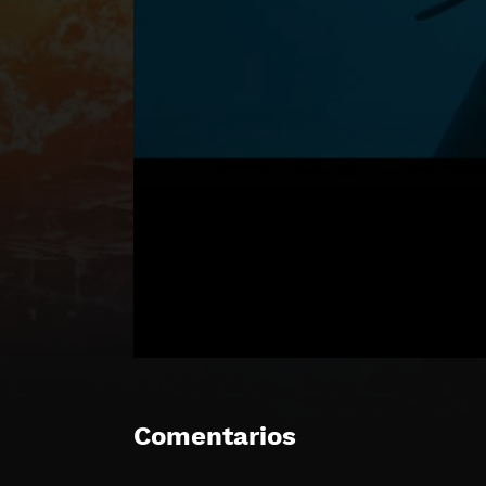
Comentarios