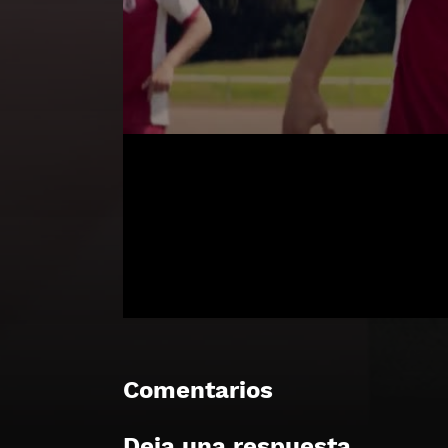
Comentarios
Deja una respuesta