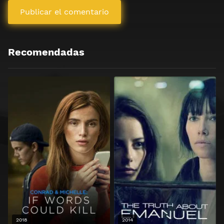
Recomendadas
2018
2014