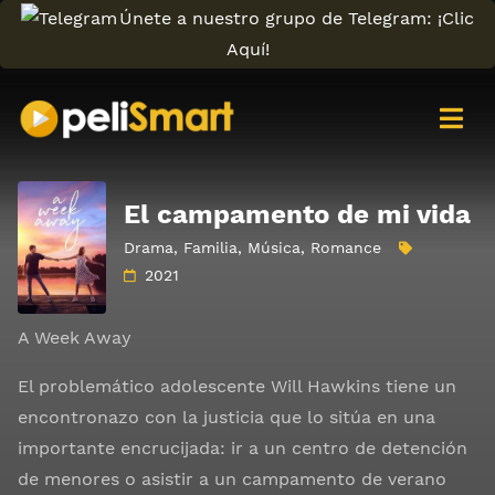
Únete a nuestro grupo de Telegram: ¡Clic
Aquí!
El campamento de mi vida
Drama
,
Familia
,
Música
,
Romance
2021
A Week Away
El problemático adolescente Will Hawkins tiene un
encontronazo con la justicia que lo sitúa en una
importante encrucijada: ir a un centro de detención
de menores o asistir a un campamento de verano