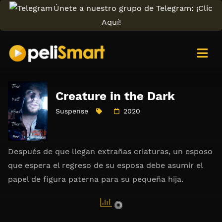
Únete a nuestro grupo de Telegram: ¡Clic
Aquí!
Creature in the Dark
Suspense
2020
Después de que llegan extrañas criaturas, un esposo
que espera el regreso de su esposa debe asumir el
papel de figura paterna para su pequeña hija.