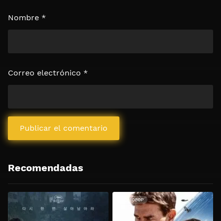
Nombre
*
Correo electrónico
*
Recomendadas
HD 1080P