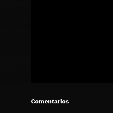
Comentarios