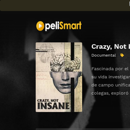
Crazy, Not
Documental
Fascinada por el
su vida investiga
de campo unifica
colegas, exploró