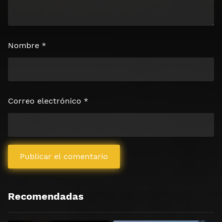
Nombre
*
Correo electrónico
*
Recomendadas