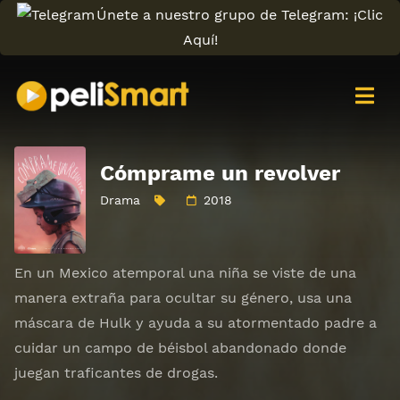
Únete a nuestro grupo de Telegram: ¡Clic
Aquí!
Cómprame un revolver
Drama
2018
En un Mexico atemporal una niña se viste de una
manera extraña para ocultar su género, usa una
máscara de Hulk y ayuda a su atormentado padre a
cuidar un campo de béisbol abandonado donde
juegan traficantes de drogas.