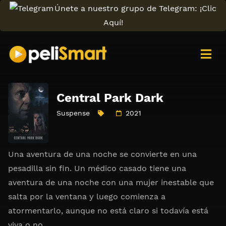
Únete a nuestro grupo de Telegram: ¡Clic
Aquí!
Central Park Dark
Suspense
2021
Una aventura de una noche se convierte en una
pesadilla sin fin. Un médico casado tiene una
aventura de una noche con una mujer inestable que
salta por la ventana y luego comienza a
atormentarlo, aunque no está claro si todavía está
viva o no.