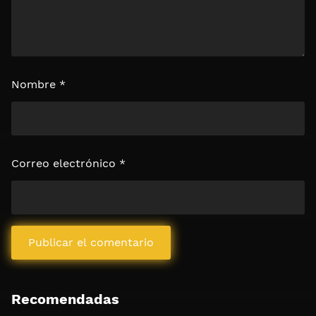
Nombre
*
Correo electrónico
*
Recomendadas