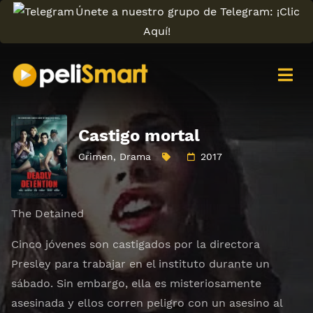
Únete a nuestro grupo de Telegram: ¡Clic
Aquí!
Castigo mortal
Crimen
,
Drama
2017
The Detained
Cinco jóvenes son castigados por la directora
Presley para trabajar en el instituto durante un
sábado. Sin embargo, ella es misteriosamente
asesinada y ellos corren peligro con un asesino al