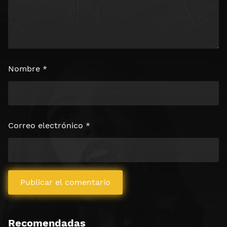
Nombre
*
Correo electrónico
*
Recomendadas