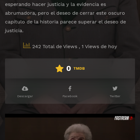
esperando hacer justicia y la evidencia es
abrumadora, pero el deseo de cerrar este oscuro
capítulo de la historia parece superar el deseo de
justicia.
242 Total de Views
, 1 Views de hoy
0
TMDB
Descargar
Facebook
Twitter