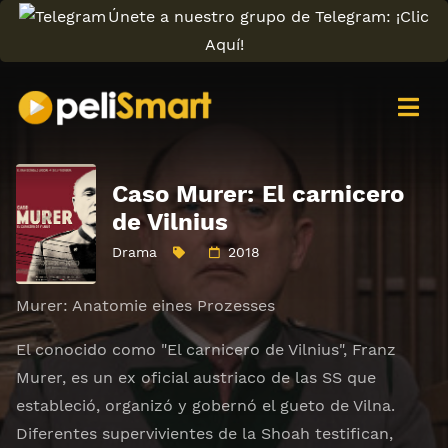
Únete a nuestro grupo de Telegram: ¡Clic
Aquí!
Caso Murer: El carnicero
de Vilnius
Drama
2018
Murer: Anatomie eines Prozesses
El conocido como "El carnicero de Vilnius", Franz
Murer, es un ex oficial austriaco de las SS que
estableció, organizó y gobernó el gueto de Vilna.
Diferentes supervivientes de la Shoah testifican,