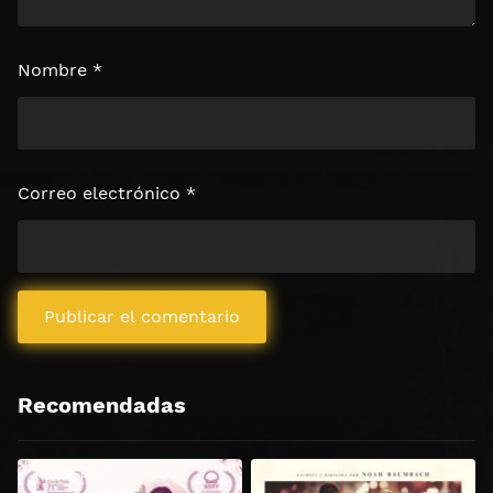
Nombre
*
Correo electrónico
*
Recomendadas
HD 1080P