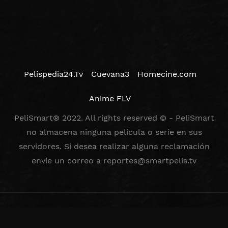
Pelispedia24.Tv
Cuevana3
Homecine.com
Anime FLV
PeliSmart® 2022. All rights reserved © - PeliSmart
no almacena ninguna película o serie en sus
servidores. Si desea realizar alguna reclamación
envíe un correo a
reportes@smartpelis.tv