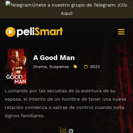
Únete a nuestro grupo de Telegram: ¡Clic
Aquí!
A Good Man
Drama
,
Suspense
2023
Luchando por las secuelas de la aventura de su
esposa, el intento de un hombre de tener una nueva
relación comienza a salirse de control cuando nota
signos familiares.